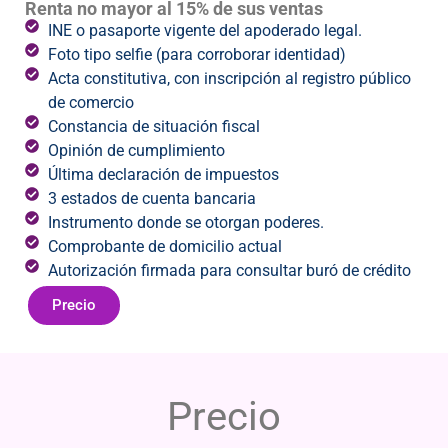
Renta no mayor al 15% de sus ventas
INE o pasaporte vigente del apoderado legal.
Foto tipo selfie (para corroborar identidad)
Acta constitutiva, con inscripción al registro público
de comercio
Constancia de situación fiscal
Opinión de cumplimiento
Última declaración de impuestos
3 estados de cuenta bancaria
Instrumento donde se otorgan poderes.
Comprobante de domicilio actual
Autorización firmada para consultar buró de crédito
Precio
Precio