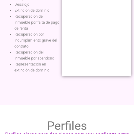
Desalojo
Extinción de dominio
Recuperación de
inmueble por falta de pago
de renta
Recuperación por
incumplimiento grave del
contrato
Recuperación del
inmueble por abandono
Representación en
extinción de dominio
Perfiles