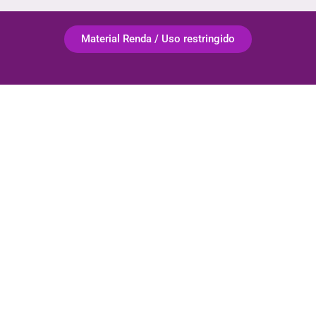
Material Renda / Uso restringido