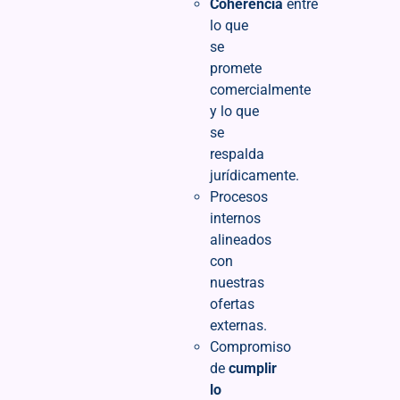
Coherencia
entre
lo que
se
promete
comercialmente
y lo que
se
respalda
jurídicamente.
Procesos
internos
alineados
con
nuestras
ofertas
externas.
Compromiso
de
cumplir
lo