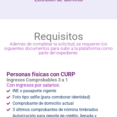
Requisitos
Además de completar la solicitud, se requieren los
siguientes documentos para subir a la plataforma como
parte del expediente:
Personas físicas con CURP
Ingresos Comprobables 3 a 1
Con ingresos por salarios:
INE o pasaporte vigente
Foto tipo selfie (para corroborar identidad)
Comprobante de domicilio actual
3 últimos comprobantes de nómina timbrados
Autorización para reporte de crédito, llenada y