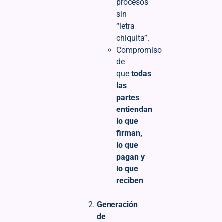
procesos
sin
“letra
chiquita”.
Compromiso
de
que
todas
las
partes
entiendan
lo que
firman,
lo que
pagan y
lo que
reciben
Generación
de