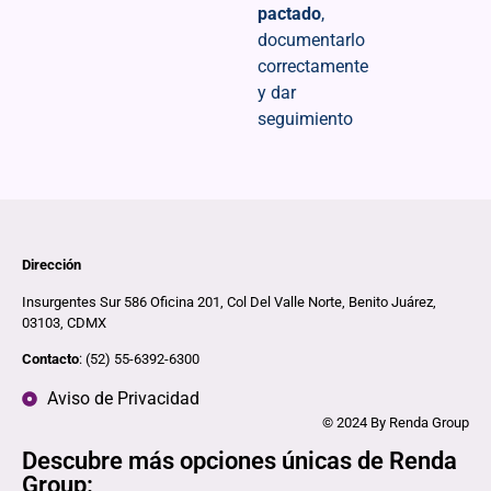
pactado
,
documentarlo
correctamente
y dar
seguimiento
Dirección
Insurgentes Sur 586 Oficina 201, Col Del Valle Norte, Benito Juárez,
03103, CDMX
Contacto
: (52) 55-6392-6300
Aviso de Privacidad
© 2024 By Renda Group
Descubre más opciones únicas de Renda
Group: