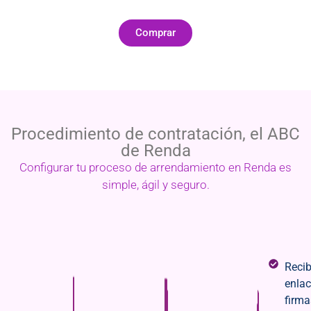
Comprar
Procedimiento de contratación, el ABC
de Renda
Configurar tu proceso de arrendamiento en Renda es
simple, ágil y seguro.
Reci
enlac
firma