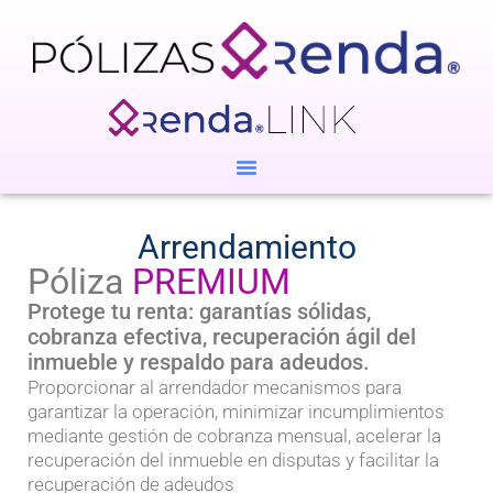
Arrendamiento
Póliza
PREMIUM
Protege tu renta: garantías sólidas,
cobranza efectiva, recuperación ágil del
inmueble y respaldo para adeudos.
Proporcionar al arrendador mecanismos para
garantizar la operación, minimizar incumplimientos
mediante gestión de cobranza mensual, acelerar la
recuperación del inmueble en disputas y facilitar la
recuperación de adeudos