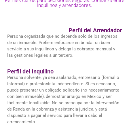
Perfiles claros para decisiones seguras: confianza entre
inquilinos y arrendadores.
Perfil del Arrendador
Persona organizada que no depende solo de los ingresos
de un inmueble. Prefiere enfocarse en brindar un buen
servicio a sus inquilinos y delega la cobranza mensual y
las gestiones legales a un tercero.
Perfil del Inquilino
Persona solvente, ya sea asalariado, empresario (formal o
informal) o profesionista independiente. Si es necesario,
puede presentar un obligado solidario (no necesariamente
con bien inmueble), demostrar arraigo en México y ser
fácilmente localizable. No se preocupa por la intervención
de Renda en la cobranza y asistencia jurídica, y está
dispuesto a pagar el servicio para llevar a cabo el
arrendamiento.