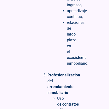
ingresos,
aprendizaje
continuo,
relaciones
de
largo
plazo
en
el
ecosistema
inmobiliario.
Profesionalización
del
arrendamiento
inmobiliario
Uso
de
contratos