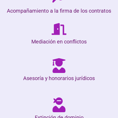
Acompañamiento a la firma de los contratos
Mediación en conflictos
Asesoría y honorarios jurídicos
Extinción de dominio