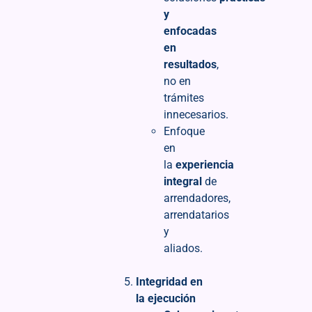
y
enfocadas
en
resultados
,
no en
trámites
innecesarios.
Enfoque
en
la
experiencia
integral
de
arrendadores,
arrendatarios
y
aliados.
Integridad en
la ejecución