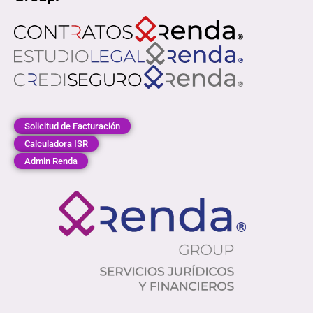
Solicitud de Facturación
Calculadora ISR
Admin Renda