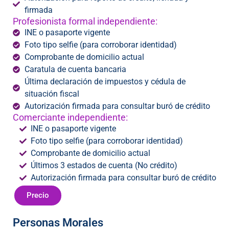
firmada
Profesionista formal independiente:
INE o pasaporte vigente
Foto tipo selfie (para corroborar identidad)
Comprobante de domicilio actual
Caratula de cuenta bancaria
Última declaración de impuestos y cédula de
situación fiscal
Autorización firmada para consultar buró de crédito
Comerciante independiente:
INE o pasaporte vigente
Foto tipo selfie (para corroborar identidad)
Comprobante de domicilio actual
Últimos 3 estados de cuenta (No crédito)
Autorización firmada para consultar buró de crédito
Precio
Personas Morales