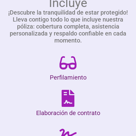
Incluye
¡Descubre la tranquilidad de estar protegido!
Lleva contigo todo lo que incluye nuestra
póliza: cobertura completa, asistencia
personalizada y respaldo confiable en cada
momento.
Perfilamiento
Elaboración de contrato