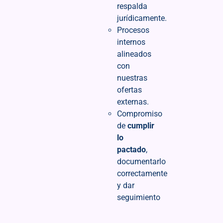
respalda
jurídicamente.
Procesos
internos
alineados
con
nuestras
ofertas
externas.
Compromiso
de
cumplir
lo
pactado
,
documentarlo
correctamente
y dar
seguimiento