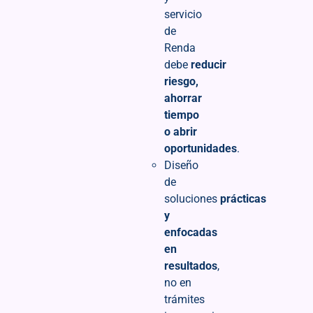
servicio
de
Renda
debe
reducir
riesgo,
ahorrar
tiempo
o abrir
oportunidades
.
Diseño
de
soluciones
prácticas
y
enfocadas
en
resultados
,
no en
trámites