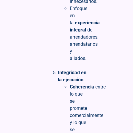
innecesarios.
Enfoque
en
la
experiencia
integral
de
arrendadores,
arrendatarios
y
aliados.
Integridad en
la ejecución
Coherencia
entre
lo que
se
promete
comercialmente
y lo que
se