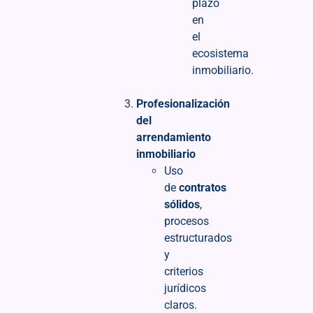
plazo
en
el
ecosistema
inmobiliario.
Profesionalización
del
arrendamiento
inmobiliario
Uso
de
contratos
sólidos
,
procesos
estructurados
y
criterios
jurídicos
claros.