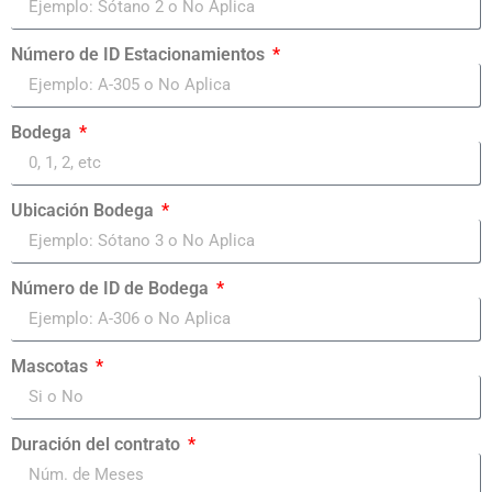
Número de ID Estacionamientos
Bodega
Ubicación Bodega
Número de ID de Bodega
Mascotas
Duración del contrato