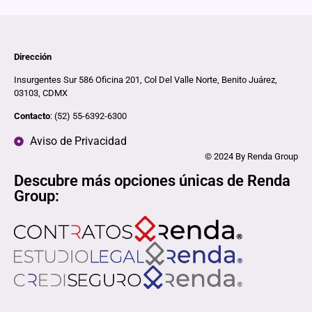
Dirección
Insurgentes Sur 586 Oficina 201, Col Del Valle Norte, Benito Juárez,
03103, CDMX
Contacto
: (52) 55-6392-6300
Aviso de Privacidad
© 2024 By Renda Group
Descubre más opciones únicas de Renda
Group: