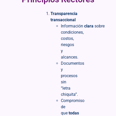
Transparencia
transaccional
Información
clara
sobre
condiciones,
costos,
riesgos
y
alcances.
Documentos
y
procesos
sin
“letra
chiquita”.
Compromiso
de
que
todas