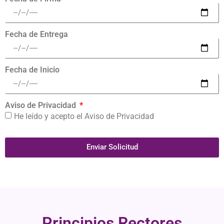
Fecha de Entrega
Fecha de Inicio
Aviso de Privacidad
He leído y acepto el Aviso de Privacidad
Enviar Solicitud
Principios Rectores