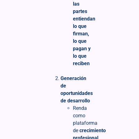
las
partes
entiendan
lo que
firman,
lo que
pagan y
lo que
reciben
Generación
de
oportunidades
de desarrollo
Renda
como
plataforma
de
crecimiento
profesional