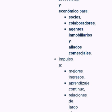
y
económico
para:
socios
,
colaboradores
,
agentes
inmobiliarios
y
aliados
comerciales
.
Impulso
a:
mejores
ingresos,
aprendizaje
continuo,
relaciones
de
largo