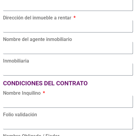
Dirección del inmueble a rentar
Nombre del agente inmobiliario
Inmobiliaria
CONDICIONES DEL CONTRATO
Nombre Inquilino
Folio validación