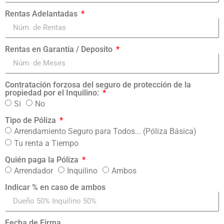
Rentas Adelantadas
Rentas en Garantía / Deposito
Contratación forzosa del seguro de protección de la
propiedad por el Inquilino:
Si
No
Tipo de Póliza
Arrendamiento Seguro para Todos... (Póliza Básica)
Tu renta a Tiempo
Quién paga la Póliza
Arrendador
Inquilino
Ambos
Indicar % en caso de ambos
Fecha de Firma