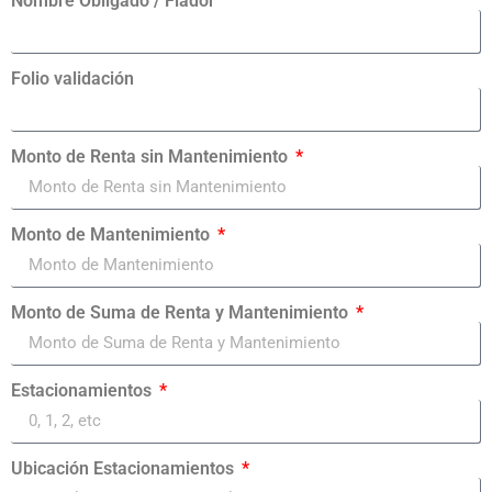
Nombre Obligado / Fiador
Folio validación
Monto de Renta sin Mantenimiento
Monto de Mantenimiento
Monto de Suma de Renta y Mantenimiento
Estacionamientos
Ubicación Estacionamientos