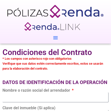
Condiciones del Contrato
* Los campos con asterisco rojo son obligatorios
Verifique que sus datos estén correctamente escritos, estos se usarán
para la elaboración del contrato.
DATOS DE IDENTIFICACIÓN DE LA OPERACIÓN
Nombre o razón social del arrendador
Clave del inmueble (Si aplica)